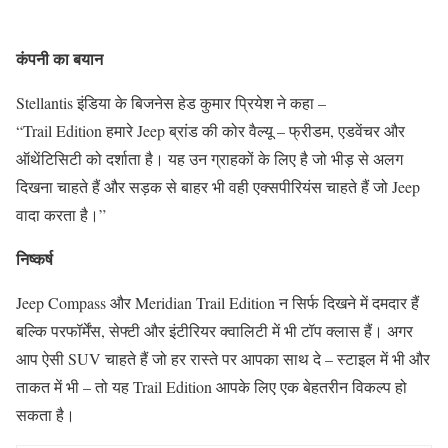
कंपनी का बयान
Stellantis इंडिया के बिजनेस हेड कुमार प्रियेश ने कहा –
“Trail Edition हमारे Jeep ब्रांड की कोर वैल्यू – फ्रीडम, एडवेंचर और
ऑथेंटिसिटी को दर्शाता है। यह उन ग्राहकों के लिए है जो भीड़ से अलग
दिखना चाहते हैं और सड़क से बाहर भी वही एक्सपीरियंस चाहते हैं जो Jeep
वादा करता है।”
निष्कर्ष
Jeep Compass और Meridian Trail Edition न सिर्फ दिखने में दमदार हैं
बल्कि परफॉर्मेंस, सेफ्टी और इंटीरियर क्वालिटी में भी टॉप क्लास हैं। अगर
आप ऐसी SUV चाहते हैं जो हर रास्ते पर आपका साथ दे – स्टाइल में भी और
ताकत में भी – तो यह Trail Edition आपके लिए एक बेहतरीन विकल्प हो
सकता है।