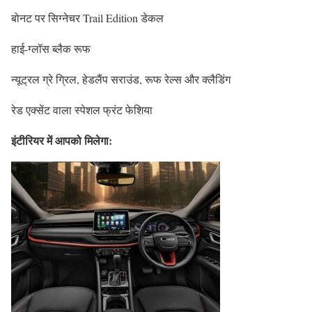
बोनट पर सिग्नेचर Trail Edition डेकल
हाई-ग्लॉस ब्लैक रूफ
न्यूट्रल ग्रे ग्रिल, हेडलैंप सराउंड, रूफ रेल्स और क्लैडिंग
रेड एक्सेंट वाला स्पेशल फ्रंट फेशिया
इंटीरियर में आपको मिलेगा: