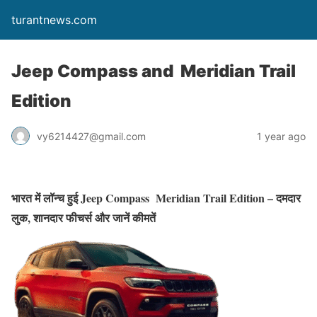
turantnews.com
Jeep Compass and Meridian Trail
Edition
vy6214427@gmail.com
1 year ago
भारत में लॉन्च हुई Jeep Compass Meridian Trail Edition – दमदार
लुक, शानदार फीचर्स और जानें कीमतें