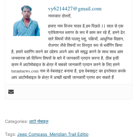
vy6214427@gmail.com
नमस्कार दोस्तों,
हमारा नाम विजय यादव है,हम पिछले 11 साल से एक
प्रोफेशनल ब्लागर के रूप में काम कर रहे हैं, हमने ढेर
सारे विषयों जैसे पालतू पशु, पक्षियों, आधुनिक विज्ञान,
रोजगार जैसे विषयों पर विस्तृत रूप से ब्लॉगिंग किया
है, हमारे ब्लागिंग करने का उद्देश्य अपने आप को समृद्ध करने के साथ साथ आम
जनमानस को विभिन्न विषयों के बारे में जानकारी प्रदान करना है, ठीक इसी
क्रम में आटोमोबाइल के क्षेत्र में सबको जानकारी प्रदान करने के लिए हमने
turantnews.com नाम से वेबसाइट बनाया है, इस वेबसाइट का इस्तेमाल करके
आप आटोमोबाइल के क्षेत्र में अच्छी खासी जानकारी प्राप्त कर सकते हैं
Categories:
आटो मोबाइल
Tags:
Jeep Compass Meridian Trail Editio