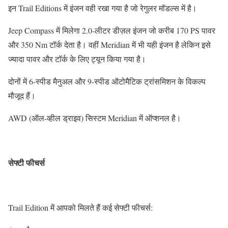
इन Trail Editions में इंजन वही रखा गया है जो रेगुलर मॉडल्स में है।
Jeep Compass में मिलेगा 2.0-लीटर डीज़ल इंजन जो करीब 170 PS पावर
और 350 Nm टॉर्क देता है। वहीं Meridian में भी यही इंजन है लेकिन इसे
ज्यादा पावर और टॉर्क के लिए ट्यून किया गया है।
दोनों में 6-स्पीड मैनुअल और 9-स्पीड ऑटोमैटिक ट्रांसमिशन के विकल्प
मौजूद हैं।
AWD (ऑल-व्हील ड्राइव) सिस्टम Meridian में ऑप्शनल है।
सेफ्टी फीचर्स
Trail Edition में आपको मिलते हैं कई सेफ्टी फीचर्स: