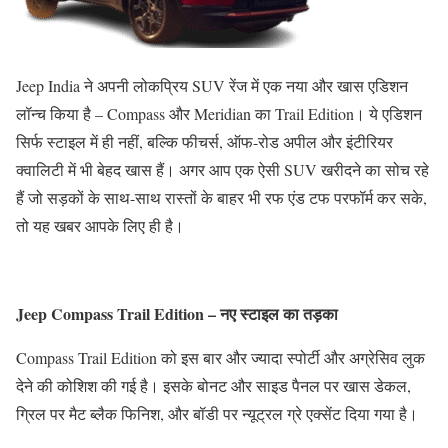
Jeep India ने अपनी लोकप्रिय SUV रेंज में एक नया और खास एडिशन
लॉन्च किया है – Compass और Meridian का Trail Edition। ये एडिशन
सिर्फ स्टाइल में ही नहीं, बल्कि फीचर्स, ऑफ-रोड अपील और इंटीरियर
क्वालिटी में भी बेहद खास हैं। अगर आप एक ऐसी SUV खरीदने का सोच रहे
हैं जो सड़कों के साथ-साथ रास्तों के बाहर भी रफ एंड टफ परफॉर्म कर सके,
तो यह खबर आपके लिए ही है।
Jeep Compass Trail Edition – नए स्टाइल का तड़का
Compass Trail Edition को इस बार और ज्यादा स्पोर्टी और अग्रेसिव लुक
देने की कोशिश की गई है। इसके बोनट और साइड पैनल पर खास डेकल,
ग्रिल पर मैट ब्लैक फिनिश, और बॉडी पर न्यूट्रल ग्रे एक्सेंट दिया गया है।