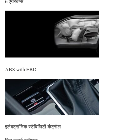
6 एयरबैग्स
ABS with EBD
इलेक्ट्रॉनिक स्टेबिलिटी कंट्रोल