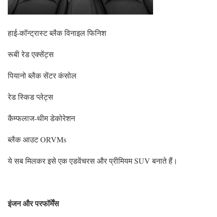
हाई-कॉन्ट्रास्ट ब्लैक विनाइल फिनिश
रूबी रेड एक्सेंट्स
पियानो ब्लैक सेंटर कंसोल
रेड स्किड प्लेट्स
कैम्फलाज-थीम डेकोरेशन
ब्लैक आउट ORVMs
ये सब मिलकर इसे एक एडवेंचरस और प्रीमियम SUV बनाते हैं।
इंजन और परफॉर्मेंस