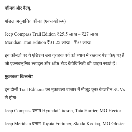
कीमत और वैल्यू
मॉडल अनुमानित कीमत (एक्स-शोरूम)
Jeep Compass Trail Edition ₹25.5 लाख – ₹27 लाख
Meridian Trail Edition ₹31.25 लाख – ₹37 लाख
इन कीमतों पर ये एडिशन उस ग्राहक वर्ग को ध्यान में रखकर पेश किए गए हैं
जो एक्सक्लूसिव स्टाइल और ऑफ-रोड कैपेबिलिटी की चाहत रखते हैं।
मुकाबला किससे?
इन दोनों Trail Editions का मुकाबला बाजार में मौजूद कुछ बेहतरीन SUVs
से होगा:
Jeep Compass बनाम Hyundai Tucson, Tata Harrier, MG Hector
Jeep Meridian बनाम Toyota Fortuner, Skoda Kodiaq, MG Gloster