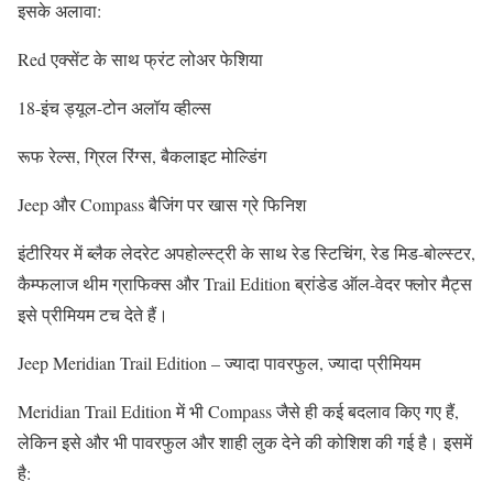
इसके अलावा:
Red एक्सेंट के साथ फ्रंट लोअर फेशिया
18-इंच ड्यूल-टोन अलॉय व्हील्स
रूफ रेल्स, ग्रिल रिंग्स, बैकलाइट मोल्डिंग
Jeep और Compass बैजिंग पर खास ग्रे फिनिश
इंटीरियर में ब्लैक लेदरेट अपहोल्स्ट्री के साथ रेड स्टिचिंग, रेड मिड-बोल्स्टर,
कैम्फलाज थीम ग्राफिक्स और Trail Edition ब्रांडेड ऑल-वेदर फ्लोर मैट्स
इसे प्रीमियम टच देते हैं।
Jeep Meridian Trail Edition – ज्यादा पावरफुल, ज्यादा प्रीमियम
Meridian Trail Edition में भी Compass जैसे ही कई बदलाव किए गए हैं,
लेकिन इसे और भी पावरफुल और शाही लुक देने की कोशिश की गई है। इसमें
है: