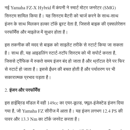
नई Yamaha FZ-X Hybrid में कंपनी ने स्मार्ट मोटर जनरेटर (SMG)
सिस्टम शामिल किया है। यह सिस्टम बैटरी को चार्ज करने के साथ-साथ
इंजन के साथ मिलकर हल्का टॉर्क बूस्ट देता है, जिससे बाइक की एक्सलेरेशन
परफॉर्मेंस और माइलेज में सुधार होता है।
इस तकनीक की मदद से बाइक को साइलेंट तरीके से स्टार्ट किया जा सकता
है। साथ ही, यह आइडलिंग स्टार्ट-स्टॉप सिस्टम को भी सपोर्ट करता है,
जिससे ट्रैफिक में रुकते समय इंजन बंद हो जाता है और थ्रॉटल देने पर फिर
से स्टार्ट हो जाता है। इससे ईंधन की बचत होती है और पर्यावरण पर भी
सकारात्मक प्रभाव पड़ता है।
इंजन और परफॉर्मेंस
2.
इस हाईब्रिड मॉडल में वही 149cc का एयर-कूल्ड, फ्यूल-इंजेक्टेड इंजन दिया
गया है, जो Yamaha FZ सीरीज में आता है। यह इंजन लगभग 12.4 PS की
पावर और 13.3 Nm का टॉर्क जनरेट करता है।