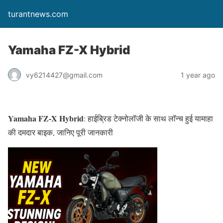
turantnews.com
Yamaha FZ-X Hybrid
vy6214427@gmail.com
1 year ago
Yamaha FZ-X Hybrid
: हाईब्रिड टेक्नोलॉजी के साथ लॉन्च हुई यामाहा
की दमदार बाइक, जानिए पूरी जानकारी