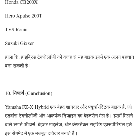
Honda CB200X
Hero Xpulse 200T
TVS Ronin
Suzuki Gixxer
हालांकि, हाइब्रिड टेक्नोलॉजी की वजह से यह बाइक इनमें एक अलग पहचान
बना सकती है।
निष्कर्ष (Conclusion
10.
)
Yamaha FZ-X Hybrid एक बेहद शानदार और फ्यूचरिस्टिक बाइक है, जो
एडवांस टेक्नोलॉजी और आकर्षक डिज़ाइन का बेहतरीन मेल है। इसमें मिलने
वाले स्मार्ट फीचर्स, बेहतर माइलेज, और कंफर्टेबल राइडिंग एक्सपीरियंस इसे
इस सेगमेंट में एक मजबूत दावेदार बनाते हैं।