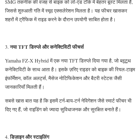
SMG तकनीक की वजह से बाइक को लो-एंड टॉर्क में बेहतर बूस्ट मिलता है,
जिससे शुरुआती गति में स्मूद एक्सलेरेशन मिलता है। यह फीचर खासकर
शहरों में ट्रैफिक में राइड करने के दौरान उपयोगी साबित होता है।
नया TFT डिस्प्ले और कनेक्टिविटी फीचर्स
3.
Yamaha FZ-X Hybrid में एक नया TFT डिस्प्ले दिया गया है, जो ब्लूटूथ
कनेक्टिविटी के साथ आता है। इसके ज़रिए राइडर को बाइक की रियल-टाइम
इंफॉर्मेशन, कॉल अलर्ट्स, मैसेज नोटिफिकेशन और बैटरी स्टेटस जैसी
जानकारियाँ मिलती हैं।
सबसे खास बात यह है कि इसमें टर्न-बाय-टर्न नेविगेशन जैसे स्मार्ट फीचर भी
दिए गए हैं, जो राइडिंग को ज्यादा सुविधाजनक और सुरक्षित बनाते हैं।
डिज़ाइन और स्टाइलिंग
4.