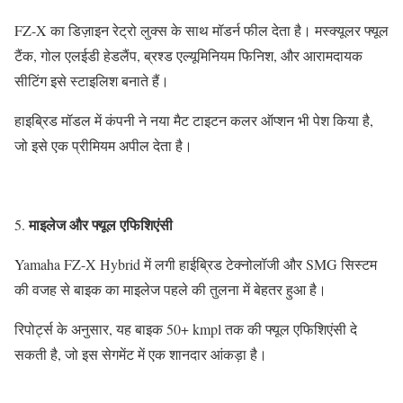
FZ-X का डिज़ाइन रेट्रो लुक्स के साथ मॉडर्न फील देता है। मस्क्यूलर फ्यूल
टैंक, गोल एलईडी हेडलैंप, ब्रश्ड एल्यूमिनियम फिनिश, और आरामदायक
सीटिंग इसे स्टाइलिश बनाते हैं।
हाइब्रिड मॉडल में कंपनी ने नया मैट टाइटन कलर ऑप्शन भी पेश किया है,
जो इसे एक प्रीमियम अपील देता है।
माइलेज और फ्यूल एफिशिएंसी
5.
Yamaha FZ-X Hybrid में लगी हाईब्रिड टेक्नोलॉजी और SMG सिस्टम
की वजह से बाइक का माइलेज पहले की तुलना में बेहतर हुआ है।
रिपोर्ट्स के अनुसार, यह बाइक 50+ kmpl तक की फ्यूल एफिशिएंसी दे
सकती है, जो इस सेगमेंट में एक शानदार आंकड़ा है।