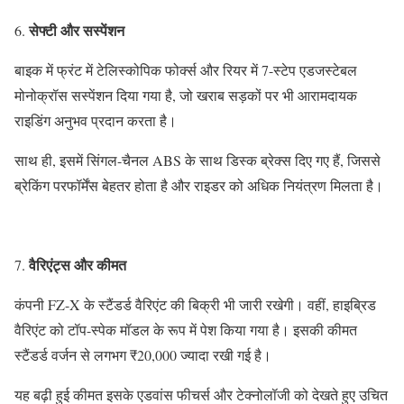
सेफ्टी और सस्पेंशन
6.
बाइक में फ्रंट में टेलिस्कोपिक फोर्क्स और रियर में 7-स्टेप एडजस्टेबल
मोनोक्रॉस सस्पेंशन दिया गया है, जो खराब सड़कों पर भी आरामदायक
राइडिंग अनुभव प्रदान करता है।
साथ ही, इसमें सिंगल-चैनल ABS के साथ डिस्क ब्रेक्स दिए गए हैं, जिससे
ब्रेकिंग परफॉर्मेंस बेहतर होता है और राइडर को अधिक नियंत्रण मिलता है।
वैरिएंट्स और कीमत
7.
कंपनी FZ-X के स्टैंडर्ड वैरिएंट की बिक्री भी जारी रखेगी। वहीं, हाइब्रिड
वैरिएंट को टॉप-स्पेक मॉडल के रूप में पेश किया गया है। इसकी कीमत
स्टैंडर्ड वर्जन से लगभग ₹20,000 ज्यादा रखी गई है।
यह बढ़ी हुई कीमत इसके एडवांस फीचर्स और टेक्नोलॉजी को देखते हुए उचित