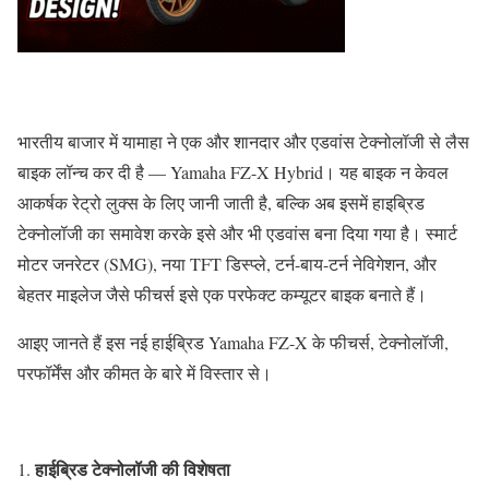
भारतीय बाजार में यामाहा ने एक और शानदार और एडवांस टेक्नोलॉजी से लैस
बाइक लॉन्च कर दी है — Yamaha FZ-X Hybrid। यह बाइक न केवल
आकर्षक रेट्रो लुक्स के लिए जानी जाती है, बल्कि अब इसमें हाइब्रिड
टेक्नोलॉजी का समावेश करके इसे और भी एडवांस बना दिया गया है। स्मार्ट
मोटर जनरेटर (SMG), नया TFT डिस्प्ले, टर्न-बाय-टर्न नेविगेशन, और
बेहतर माइलेज जैसे फीचर्स इसे एक परफेक्ट कम्यूटर बाइक बनाते हैं।
आइए जानते हैं इस नई हाईब्रिड Yamaha FZ-X के फीचर्स, टेक्नोलॉजी,
परफॉर्मेंस और कीमत के बारे में विस्तार से।
हाईब्रिड टेक्नोलॉजी की विशेषता
1.