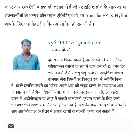
अगर आप एक ऐसी बाइक की तलाश में हैं जो स्टाइलिश होने के साथ-साथ
टेक्नोलॉजी से भरपूर और फ्यूल एफिशिएंट हो, तो Yamaha FZ-X Hybrid
आपके लिए एक बेहतरीन विकल्प साबित हो सकती है।
vy6214427@gmail.com
नमस्कार दोस्तों,
हमारा नाम विजय यादव है,हम पिछले 11 साल से एक
प्रोफेशनल ब्लागर के रूप में काम कर रहे हैं, हमने ढेर
सारे विषयों जैसे पालतू पशु, पक्षियों, आधुनिक विज्ञान,
रोजगार जैसे विषयों पर विस्तृत रूप से ब्लॉगिंग किया
है, हमारे ब्लागिंग करने का उद्देश्य अपने आप को समृद्ध करने के साथ साथ आम
जनमानस को विभिन्न विषयों के बारे में जानकारी प्रदान करना है, ठीक इसी
क्रम में आटोमोबाइल के क्षेत्र में सबको जानकारी प्रदान करने के लिए हमने
turantnews.com नाम से वेबसाइट बनाया है, इस वेबसाइट का इस्तेमाल करके
आप आटोमोबाइल के क्षेत्र में अच्छी खासी जानकारी प्राप्त कर सकते हैं