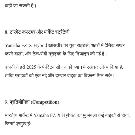
कही जा सकती है।
टारगेट कस्टमर और मार्केट स्ट्रैटेजी
8.
Yamaha FZ-X Hybrid खासतौर पर युवा राइडर्स, शहरों में दैनिक सफर
करने वालों, और टेक-सेवी ग्राहकों के लिए डिज़ाइन की गई है।
कंपनी ने इसे 2025 के फेस्टिव सीजन को ध्यान में रखकर लॉन्च किया है,
ताकि ग्राहकों को एक नई और दमदार बाइक का विकल्प मिल सके।
प्रतियोगिता (Competition
9.
)
भारतीय मार्केट में Yamaha FZ-X Hybrid का मुकाबला कई बाइकों से होगा,
जिनमें प्रमुख हैं: