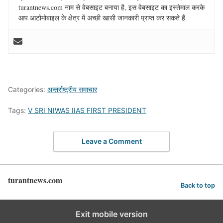
turantnews.com नाम से वेबसाइट बनाया है, इस वेबसाइट का इस्तेमाल करके
आप आटोमोबाइल के क्षेत्र में अच्छी खासी जानकारी प्राप्त कर सकते हैं
Categories:
अन्तर्राष्ट्रीय समाचार
Tags:
V SRI NIWAS IIAS FIRST PRESIDENT
Leave a Comment
turantnews.com
Back to top
Exit mobile version