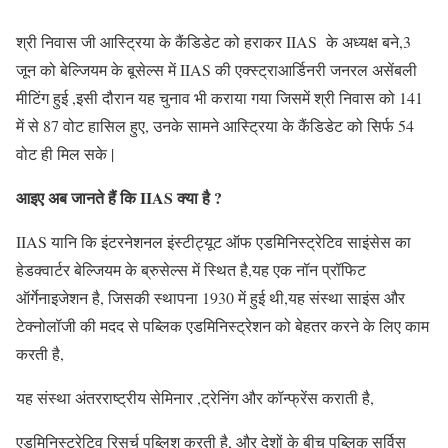
श्री निवास जी आस्ट्रिया के कैंडिडेट को हराकर IIAS के अध्यक्ष बने,3
जून को बेल्जियम के बूसेल्स में IIAS की एक्स्ट्राआर्डिनरी जनरल असेंबली
मीटिंग हुई ,इसी दौरान यह चुनाव भी कराया गया जिसमें श्री निवास को 141
में से 87 वोट हासिल हुए, उनके सामने आस्ट्रिया के कैंडिडेट को सिर्फ 54
वोट ही मिल सके |
आइए अब जानते हैं कि IIAS क्या है ?
IIAS यानि कि इंटरनेशनल इंस्टीट्यूट ऑफ एडमिनिस्ट्रेटिव साइंसेस का
हेडक्वार्टर बेल्जियम के ब्रुसेल्स में स्थित है,यह एक नॉन प्रॉफिट
ऑर्गेनाइजेशन है, जिसकी स्थापना 1930 में हुई थी,यह संस्था साइंस और
टेक्नोलॉजी की मदद से पब्लिक एडमिनिस्ट्रेशन को बेहतर करने के लिए काम
करती है,
यह संस्था अंतरराष्ट्रीय सेमिनार ,ट्रेनिंग और कॉन्फ्रेंस कराती है,
एडमिनिस्ट्रेटिव रिसर्च पब्लिश करती है, और देशों के बीच पब्लिक सर्विस