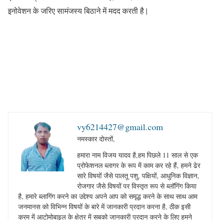
इनोवेशन के जरिए सामंजस्य बिठाने में मदद करती है |
vy6214427@gmail.com
नमस्कार दोस्तों,
हमारा नाम विजय यादव है,हम पिछले 11 साल से एक
प्रोफेशनल ब्लागर के रूप में काम कर रहे हैं, हमने ढेर
सारे विषयों जैसे पालतू पशु, पक्षियों, आधुनिक विज्ञान,
रोजगार जैसे विषयों पर विस्तृत रूप से ब्लॉगिंग किया
है, हमारे ब्लागिंग करने का उद्देश्य अपने आप को समृद्ध करने के साथ साथ आम
जनमानस को विभिन्न विषयों के बारे में जानकारी प्रदान करना है, ठीक इसी
क्रम में आटोमोबाइल के क्षेत्र में सबको जानकारी प्रदान करने के लिए हमने