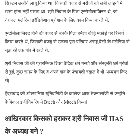
सिस्टम उन्होंने लागू किया था, जिसकी वजह से मरीजों को लंबी लाइनों में
खड़ा होना नहीं पड़ता था, श्री निवास के पिता एन्टोमोलाजिस्ट थे, जो
नेशनल मलेरिया इरैडिकेशन प्रोगाम के लिए काम किया करते थे,
एन्टोमोलाजिस्ट होने की वजह से उनके पिता हमेशा कीड़े मकोड़े पर रिसर्च
किया करते थें, जिसकी वजह से उनका पूरा परिवार अरावू वैली के मलेरिया से
जूझ रहे एक गांव में रहते थे,
श्री निवास जी की प्रारम्भिक शिक्षा वैदिक धर्म-गन्थो और संस्कृति धर्म ग्रंथों
से हुई, कुछ समय के लिए वे अपने गांव के पंचायती स्कूल में भी अध्ययन किए
थे|
हैदराबाद की ओस्मानिया यूनिवर्सिटी के कालेज आफ टेक्नालॉजी से उन्होंने
केमिकल इंजीनियरिंग में Btech और Mtech किया|
आखिरकार किसको हराकर श्री निवास जी IIAS
के अध्यक्ष बने ?