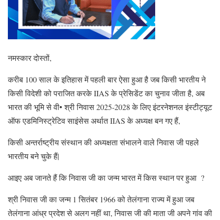
नमस्कार दोस्तों,
करीब 100 साल के इतिहास में पहली बार ऐसा हुआ है जब किसी भारतीय ने
किसी विदेशी को पराजित करके IIAS के प्रेसिडेंट का चुनाव जीता है, अब
भारत की भूमि से वी• श्री निवास 2025-2028 के लिए इंटरनेशनल इंस्टीट्यूट
ऑफ एडमिनिस्ट्रेटिव साइंसेस अर्थात IIAS के अध्यक्ष बन गए हैं,
किसी अन्तर्राष्ट्रीय संस्थान की अध्यक्षता संभालने वाले निवास जी पहले
भारतीय बने चुके हैं|
आइए अब जानते हैं कि निवास जी का जन्म भारत में किस स्थान पर हुआ ?
श्री निवास जी का जन्म 1 सितंबर 1966 को तेलंगाना राज्य में हुआ जब
तेलंगाना आंध्र प्रदेश से अलग नहीं था, निवास जी की माता जी अपने गांव की