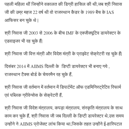
पहली महिला थीं जिन्होंने वकालत की डिग्री हासिल की थी,जब श्री निवास
जी की उम्र महज 22 वर्ष थी वो राजस्थान कैडर के 1989 बैच के IAS
आफिसर बन चुके थे |
श्री निवास जी 2003 से 2006 के बीच IMF के एक्जीक्यूटिव डायरेक्टर के
एडवाइजर भी रह चुके हैं|
श्री निवास जी वित्त मंत्री और विदेश मंत्री के प्राइवेट सेक्रेटरी रह चुके हैं|
दिसंबर 2014 में AIIMS दिल्ली के डिप्टी डायरेक्टर भी बनाए गये ,
राजस्थान टैक्स बोर्ड के चेयरमैन रह चुके हैं,
श्री निवास जी वर्तमान में वर्तमान में डिपार्टमेंट ऑफ एडमिनिस्ट्रेटिव रिफार्म
एवं पब्लिक ग्रीवेन्सेस के सेक्रेटरी हैं,
श्री निवास जी विदेश मंत्रालय, कपड़ा मंत्रालय, संस्कृति मंत्रालय के साथ
काम कर चुके हैं, श्री निवास जी जब दिल्ली के डिप्टी डायरेक्टर थे,उस समय
उन्होंने ने AIIMS प्रोजेक्ट लांच किया था,जिसके तहत उन्होंने ई-हास्पिटल