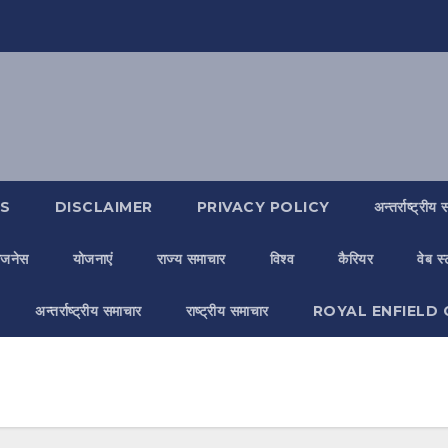
S
DISCLAIMER
PRIVACY POLICY
अन्तर्राष्ट्रीय
िजनेस
योजनाएं
राज्य समाचार
विश्व
कैरियर
वेब स
अन्तर्राष्ट्रीय समाचार
राष्ट्रीय समाचार
ROYAL ENFIELD 