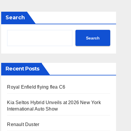
Search
Search
Recent Posts
Royal Enfield flying flea C6
Kia Seltos Hybrid Unveils at 2026 New York
International Auto Show
Renault Duster