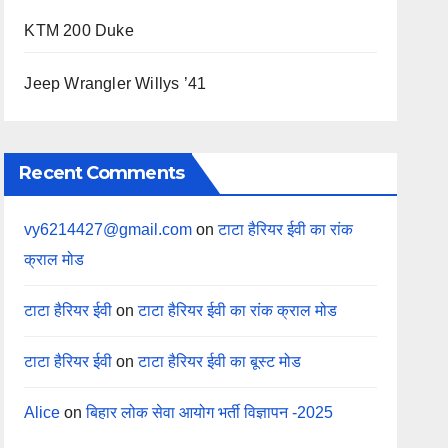
KTM 200 Duke
Jeep Wrangler Willys ’41
Recent Comments
vy6214427@gmail.com
on
टाटा हैरियर ईवी का रांक
क्राल मोड
टाटा हैरियर ईवी
on
टाटा हैरियर ईवी का रांक क्राल मोड
टाटा हैरियर ईवी
on
टाटा हैरियर ईवी का बूस्ट मोड
Alice
on
बिहार लोक सेवा आयोग भर्ती विज्ञापन -2025