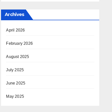
Archives
April 2026
February 2026
August 2025
July 2025
June 2025
May 2025