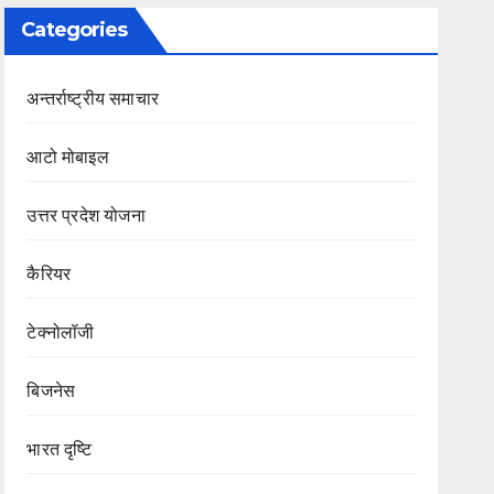
Categories
अन्तर्राष्ट्रीय समाचार
आटो मोबाइल
उत्तर प्रदेश योजना
कैरियर
टेक्नोलॉजी
बिजनेस
भारत दृष्टि