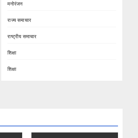
मनोरंजन
राज्य समाचार
राष्ट्रीय समाचार
शिक्षा
शिक्षा