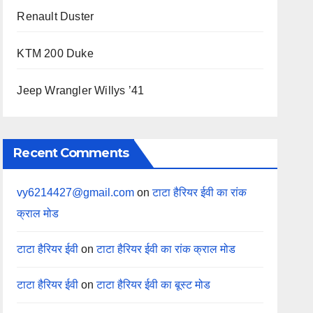
Renault Duster
KTM 200 Duke
Jeep Wrangler Willys ’41
Recent Comments
vy6214427@gmail.com
on
टाटा हैरियर ईवी का रांक
क्राल मोड
टाटा हैरियर ईवी
on
टाटा हैरियर ईवी का रांक क्राल मोड
टाटा हैरियर ईवी
on
टाटा हैरियर ईवी का बूस्ट मोड