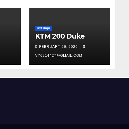
आटो मोबाइल
KTM 200 Duke
FEBRUARY 26, 2026
VY6214427@GMAIL.COM