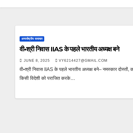
अन्तर्राष्ट्रीय समाचार
वी•श्री निवास IIAS के पहले भारतीय अध्यक्ष बने
JUNE 8, 2025
VY6214427@GMAIL.COM
वी•श्री निवास IIAS के पहले भारतीय अध्यक्ष बने– नमस्कार दोस्तों
किसी विदेशी को पराजित करके…