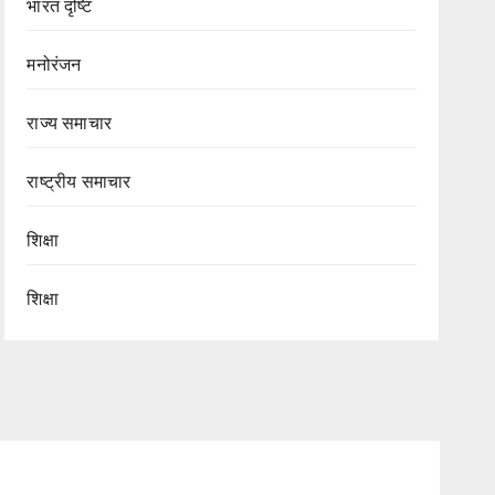
भारत दृष्टि
मनोरंजन
राज्य समाचार
राष्ट्रीय समाचार
शिक्षा
शिक्षा