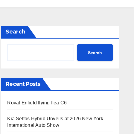
Search
Search
Recent Posts
Royal Enfield flying flea C6
Kia Seltos Hybrid Unveils at 2026 New York
International Auto Show