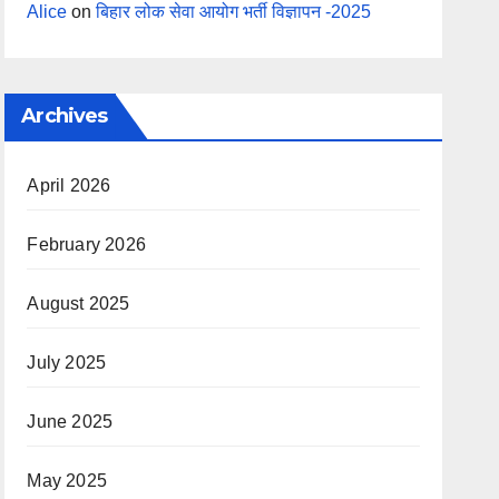
Alice
on
बिहार लोक सेवा आयोग भर्ती विज्ञापन -2025
Archives
April 2026
February 2026
August 2025
July 2025
June 2025
May 2025