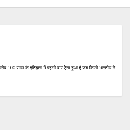
, करीब 100 साल के इतिहास में पहली बार ऐसा हुआ है जब किसी भारतीय ने