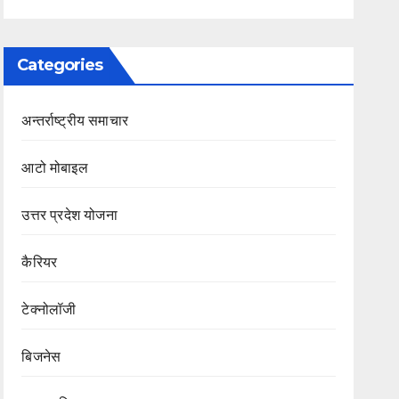
Categories
अन्तर्राष्ट्रीय समाचार
आटो मोबाइल
उत्तर प्रदेश योजना
कैरियर
टेक्नोलॉजी
बिजनेस