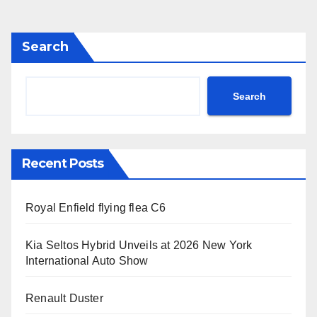
pagination
Search
Search
Recent Posts
Royal Enfield flying flea C6
Kia Seltos Hybrid Unveils at 2026 New York
International Auto Show
Renault Duster