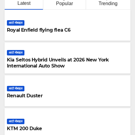
Latest
Popular
Trending
आटो मोबाइल
Royal Enfield flying flea C6
आटो मोबाइल
Kia Seltos Hybrid Unveils at 2026 New York
International Auto Show
आटो मोबाइल
Renault Duster
आटो मोबाइल
KTM 200 Duke