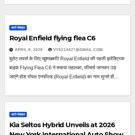
आटो मोबाइल
Royal Enfield flying flea C6
APRIL 8, 2026
VY6214427@GMAIL.COM
बुलेट लवर्स के लिए खुशखबरी! Royal Enfield की पहली इलेक्ट्रिक
बाइक Flying Flea C6 ने मचाया तहलका, फीचर्स जानकर उड़
जाएंगे होश रॉयल एनफील्ड (Royal Enfield) का नाम सुनते ही…
आटो मोबाइल
Kia Seltos Hybrid Unveils at 2026
New York International Auto Show