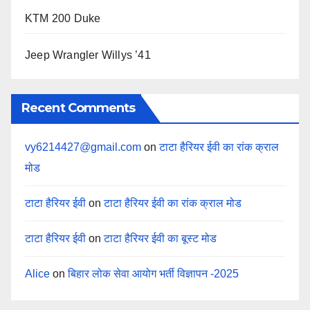
KTM 200 Duke
Jeep Wrangler Willys ’41
Recent Comments
vy6214427@gmail.com
on
टाटा हैरियर ईवी का रांक क्राल
मोड
टाटा हैरियर ईवी
on
टाटा हैरियर ईवी का रांक क्राल मोड
टाटा हैरियर ईवी
on
टाटा हैरियर ईवी का बूस्ट मोड
Alice
on
बिहार लोक सेवा आयोग भर्ती विज्ञापन -2025