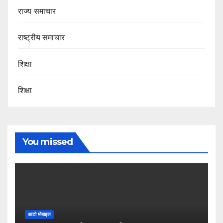
राज्य समाचार
राष्ट्रीय समाचार
शिक्षा
शिक्षा
You missed
आटो मोबाइल