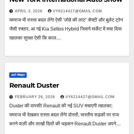
APRIL 3, 2026
VY6214427@GMAIL.COM
यमराज भी रास्ता बदल लेंगे! ऐसी ‘लोहे की लाट’ सेफ्टी और बुलेट ट्रेन
जैसी रफ्तार, आ गई Kia Seltos Hybrid जिसने मार्केट में मचा दिया
तहलका सुरक्षा ऐसी कि काल…
आटो मोबाइल
Renault Duster
FEBRUARY 26, 2026
VY6214427@GMAIL.COM
Duster की वापसी! Renault की नई SUV मचाएगी तहलका;
यमराज भी देखकर रास्ता बदल लेंगे! दोस्तों, भारतीय सड़कों पर राज
करने वाली और लाखों दिलों की धड़कन Renault Duster अपने…