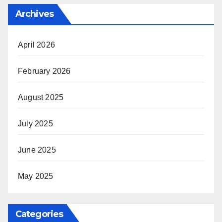
Archives
April 2026
February 2026
August 2025
July 2025
June 2025
May 2025
Categories