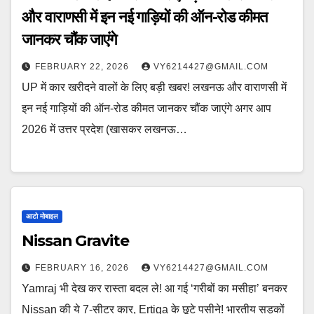
और वाराणसी में इन नई गाड़ियों की ऑन-रोड कीमत
जानकर चौंक जाएंगे
FEBRUARY 22, 2026
VY6214427@GMAIL.COM
UP में कार खरीदने वालों के लिए बड़ी खबर! लखनऊ और वाराणसी में
इन नई गाड़ियों की ऑन-रोड कीमत जानकर चौंक जाएंगे अगर आप
2026 में उत्तर प्रदेश (खासकर लखनऊ…
आटो मोबाइल
Nissan Gravite
FEBRUARY 16, 2026
VY6214427@GMAIL.COM
Yamraj भी देख कर रास्ता बदल ले! आ गई ‘गरीबों का मसीहा’ बनकर
Nissan की ये 7-सीटर कार, Ertiga के छूटे पसीने! भारतीय सड़कों