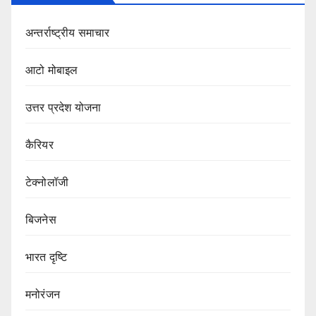
अन्तर्राष्ट्रीय समाचार
आटो मोबाइल
उत्तर प्रदेश योजना
कैरियर
टेक्नोलॉजी
बिजनेस
भारत दृष्टि
मनोरंजन