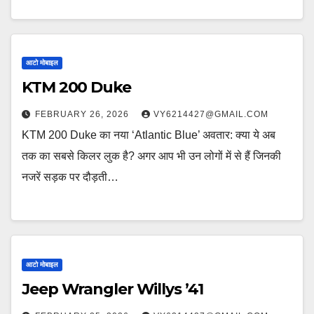
आटो मोबाइल
KTM 200 Duke
FEBRUARY 26, 2026
VY6214427@GMAIL.COM
KTM 200 Duke का नया ‘Atlantic Blue’ अवतार: क्या ये अब
तक का सबसे किलर लुक है? अगर आप भी उन लोगों में से हैं जिनकी
नजरें सड़क पर दौड़ती…
आटो मोबाइल
Jeep Wrangler Willys ’41