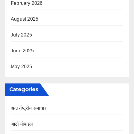
February 2026
August 2025
July 2025
June 2025
May 2025
Categories
अन्तर्राष्ट्रीय समाचार
आटो मोबाइल