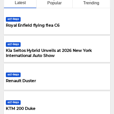
Latest
Popular
Trending
आटो मोबाइल
Royal Enfield flying flea C6
आटो मोबाइल
Kia Seltos Hybrid Unveils at 2026 New York
International Auto Show
आटो मोबाइल
Renault Duster
आटो मोबाइल
KTM 200 Duke