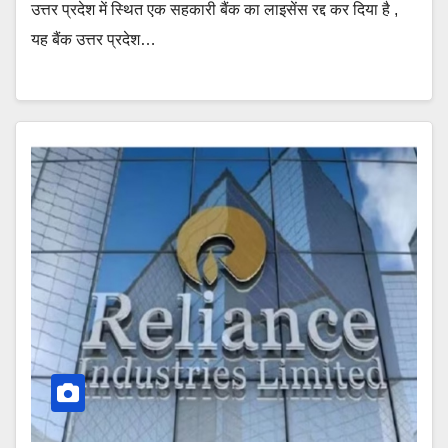
उत्तर प्रदेश में स्थित एक सहकारी बैंक का लाइसेंस रद्द कर दिया है ,
यह बैंक उत्तर प्रदेश…