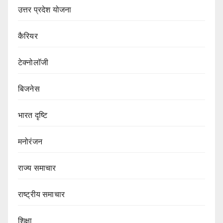
उत्तर प्रदेश योजना
कैरियर
टेक्नोलॉजी
बिजनेस
भारत दृष्टि
मनोरंजन
राज्य समाचार
राष्ट्रीय समाचार
शिक्षा