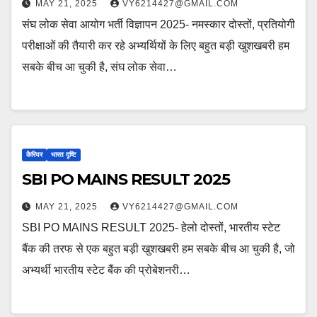
MAY 21, 2025
VY6214427@GMAIL.COM
संघ लोक सेवा आयोग भर्ती विज्ञापन 2025- नमस्कार दोस्तों, प्रतियोगी
परीक्षाओं की तैयारी कर रहे अभ्यर्थियों के लिए बहुत बड़ी खुशखबरी हम
सबके बीच आ चुकी है, संघ लोक सेवा…
कैरियर
भारत दृष्टि
SBI PO MAINS RESULT 2025
MAY 21, 2025
VY6214427@GMAIL.COM
SBI PO MAINS RESULT 2025- हेलो दोस्तों, भारतीय स्टेट
बैंक की तरफ से एक बहुत बड़ी खुशखबरी हम सबके बीच आ चुकी है, जो
अभ्यर्थी भारतीय स्टेट बैंक की प्रोबेशनरी…