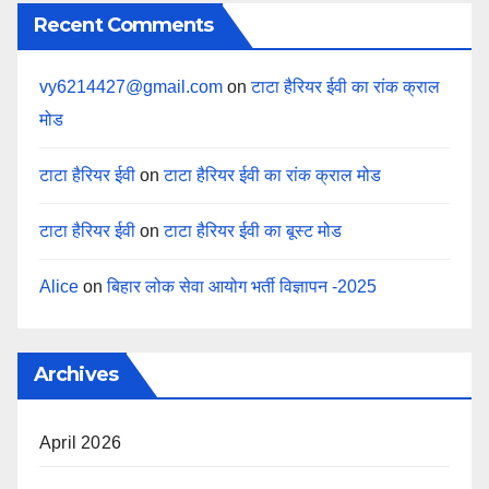
Recent Comments
vy6214427@gmail.com
on
टाटा हैरियर ईवी का रांक क्राल
मोड
टाटा हैरियर ईवी
on
टाटा हैरियर ईवी का रांक क्राल मोड
टाटा हैरियर ईवी
on
टाटा हैरियर ईवी का बूस्ट मोड
Alice
on
बिहार लोक सेवा आयोग भर्ती विज्ञापन -2025
Archives
April 2026