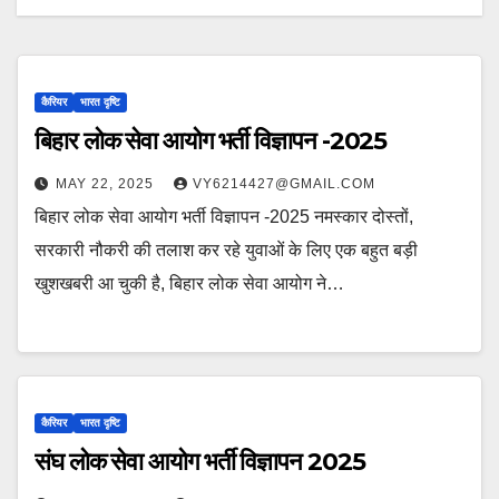
कैरियर
भारत दृष्टि
बिहार लोक सेवा आयोग भर्ती विज्ञापन -2025
MAY 22, 2025
VY6214427@GMAIL.COM
बिहार लोक सेवा आयोग भर्ती विज्ञापन -2025 नमस्कार दोस्तों,
सरकारी नौकरी की तलाश कर रहे युवाओं के लिए एक बहुत बड़ी
खुशखबरी आ चुकी है, बिहार लोक सेवा आयोग ने…
कैरियर
भारत दृष्टि
संघ लोक सेवा आयोग भर्ती विज्ञापन 2025