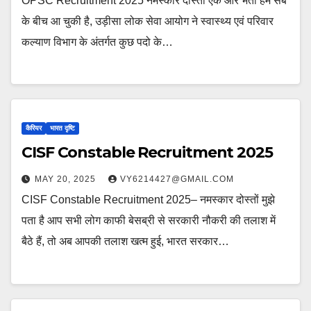
OPSC Recruitment 2025 नमस्कार दोस्तों एक और भर्ती हम सब
के बीच आ चुकी है, उड़ीसा लोक सेवा आयोग ने स्वास्थ्य एवं परिवार
कल्याण विभाग के अंतर्गत कुछ पदो के…
कैरियर
भारत दृष्टि
CISF Constable Recruitment 2025
MAY 20, 2025
VY6214427@GMAIL.COM
CISF Constable Recruitment 2025– नमस्कार दोस्तों मुझे
पता है आप सभी लोग काफी बेसब्री से सरकारी नौकरी की तलाश में
बैठे हैं, तो अब आपकी तलाश खत्म हुई, भारत सरकार…