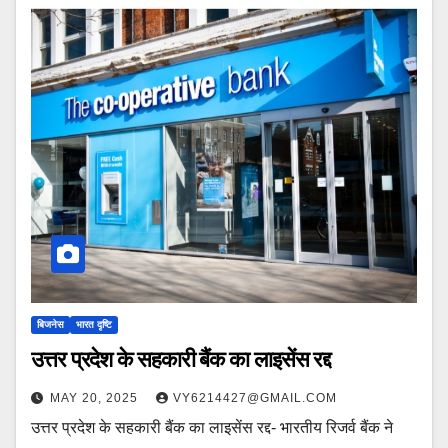
बिजनेस
भारत दृष्टि
उत्तर प्रदेश के सहकारी बैंक का लाइसेंस रद्द
MAY 20, 2025
VY6214427@GMAIL.COM
उत्तर प्रदेश के सहकारी बैंक का लाइसेंस रद्द- भारतीय रिजर्व बैंक ने