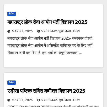
कैरियर
महाराष्ट्र लोक सेवा आयोग भर्ती विज्ञापन 2025
MAY 21, 2025
VY6214427@GMAIL.COM
महाराष्ट्र लोक सेवा आयोग भर्ती विज्ञापन 2025- नमस्कार दोस्तों,
महाराष्ट्र लोक सेवा आयोग ने असिस्टेंट कमिश्नर पद के लिए भर्ती
विज्ञापन जारी कर दिया है, इस भर्ती की संपूर्ण जानकारी…
कैरियर
उड़ीसा पब्लिक सर्विस कमीशन विज्ञापन 2025
MAY 21, 2025
VY6214427@GMAIL.COM