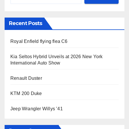
Recent Posts
Royal Enfield flying flea C6
Kia Seltos Hybrid Unveils at 2026 New York
International Auto Show
Renault Duster
KTM 200 Duke
Jeep Wrangler Willys ’41