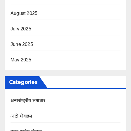
August 2025
July 2025
June 2025
May 2025
Categories
अन्तर्राष्ट्रीय समाचार
आटो मोबाइल