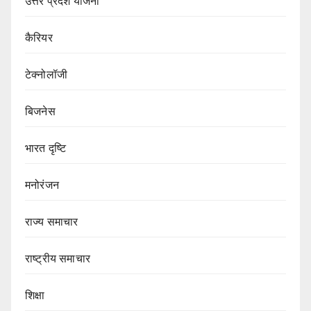
उत्तर प्रदेश योजना
कैरियर
टेक्नोलॉजी
बिजनेस
भारत दृष्टि
मनोरंजन
राज्य समाचार
राष्ट्रीय समाचार
शिक्षा