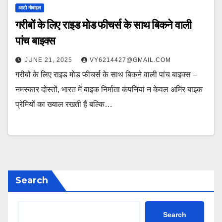
आटो मोबाइल
गरीबों के लिए राइड मोड फीचर्स के साथ बिकने वाली
पांच बाइक्स
JUNE 21, 2025
VY6214427@GMAIL.COM
गरीबों के लिए राइड मोड फीचर्स के साथ बिकने वाली पांच बाइक्स –
नमस्कार दोस्तों, भारत में बाइक निर्माता कंपनियां न केवल अमिर बाइक
प्रेमियों का ख्याल रखती हैं बल्कि…
Search
Search