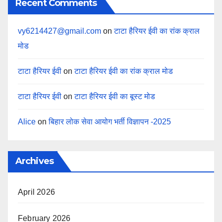
Recent Comments
vy6214427@gmail.com
on
टाटा हैरियर ईवी का रांक क्राल
मोड
टाटा हैरियर ईवी
on
टाटा हैरियर ईवी का रांक क्राल मोड
टाटा हैरियर ईवी
on
टाटा हैरियर ईवी का बूस्ट मोड
Alice
on
बिहार लोक सेवा आयोग भर्ती विज्ञापन -2025
Archives
April 2026
February 2026