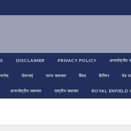
S
DISCLAIMER
PRIVACY POLICY
अन्तर्राष्ट्रीय
िजनेस
योजनाएं
राज्य समाचार
विश्व
कैरियर
वेब स
अन्तर्राष्ट्रीय समाचार
राष्ट्रीय समाचार
ROYAL ENFIELD 