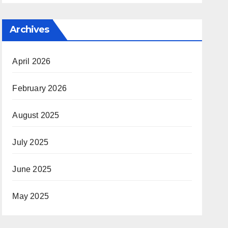
Archives
April 2026
February 2026
August 2025
July 2025
June 2025
May 2025