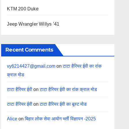
KTM 200 Duke
Jeep Wrangler Willys ’41
Recent Comments
vy6214427@gmail.com
on
टाटा हैरियर ईवी का रांक
क्राल मोड
टाटा हैरियर ईवी
on
टाटा हैरियर ईवी का रांक क्राल मोड
टाटा हैरियर ईवी
on
टाटा हैरियर ईवी का बूस्ट मोड
Alice
on
बिहार लोक सेवा आयोग भर्ती विज्ञापन -2025