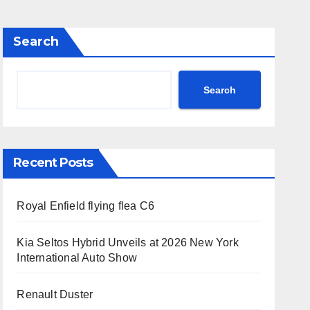
Search
Search
Recent Posts
Royal Enfield flying flea C6
Kia Seltos Hybrid Unveils at 2026 New York
International Auto Show
Renault Duster