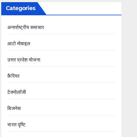
Categories
अन्तर्राष्ट्रीय समाचार
आटो मोबाइल
उत्तर प्रदेश योजना
कैरियर
टेक्नोलॉजी
बिजनेस
भारत दृष्टि