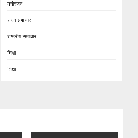
मनोरंजन
राज्य समाचार
राष्ट्रीय समाचार
शिक्षा
शिक्षा