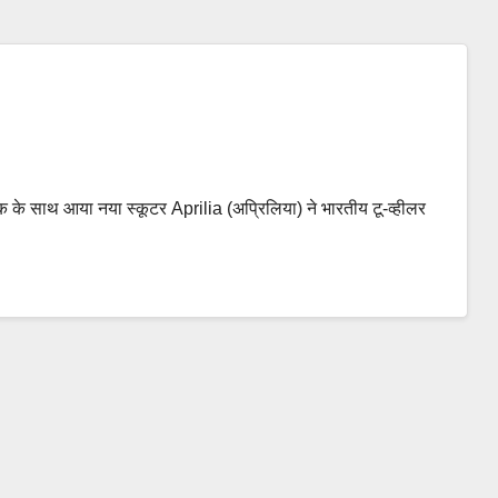
क के साथ आया नया स्कूटर Aprilia (अप्रिलिया) ने भारतीय टू-व्हीलर