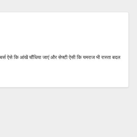
 ऐसे कि आंखें चौंधिया जाएं और सेफ्टी ऐसी कि यमराज भी रास्ता बदल