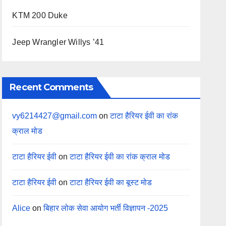
KTM 200 Duke
Jeep Wrangler Willys ’41
Recent Comments
vy6214427@gmail.com
on
टाटा हैरियर ईवी का रांक
क्राल मोड
टाटा हैरियर ईवी
on
टाटा हैरियर ईवी का रांक क्राल मोड
टाटा हैरियर ईवी
on
टाटा हैरियर ईवी का बूस्ट मोड
Alice
on
बिहार लोक सेवा आयोग भर्ती विज्ञापन -2025