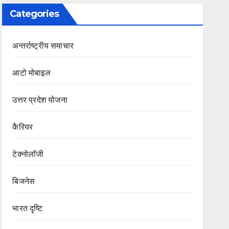
Categories
अन्तर्राष्ट्रीय समाचार
आटो मोबाइल
उत्तर प्रदेश योजना
कैरियर
टेक्नोलॉजी
बिजनेस
भारत दृष्टि