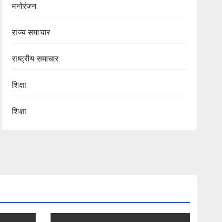
मनोरंजन
राज्य समाचार
राष्ट्रीय समाचार
शिक्षा
शिक्षा