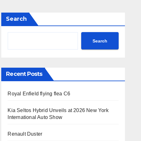
Search
Search
Recent Posts
Royal Enfield flying flea C6
Kia Seltos Hybrid Unveils at 2026 New York
International Auto Show
Renault Duster