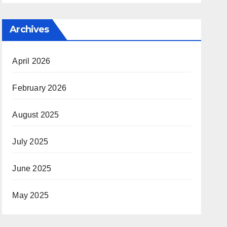
Archives
April 2026
February 2026
August 2025
July 2025
June 2025
May 2025