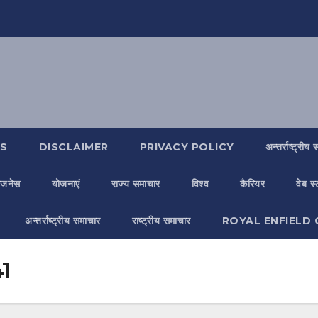
S
DISCLAIMER
PRIVACY POLICY
अन्तर्राष्ट्रीय
िजनेस
योजनाएं
राज्य समाचार
विश्व
कैरियर
वेब स
अन्तर्राष्ट्रीय समाचार
राष्ट्रीय समाचार
ROYAL ENFIELD 
1