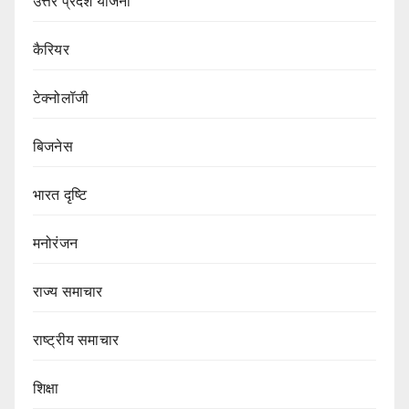
उत्तर प्रदेश योजना
कैरियर
टेक्नोलॉजी
बिजनेस
भारत दृष्टि
मनोरंजन
राज्य समाचार
राष्ट्रीय समाचार
शिक्षा