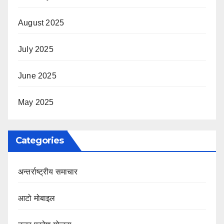
August 2025
July 2025
June 2025
May 2025
Categories
अन्तर्राष्ट्रीय समाचार
आटो मोबाइल