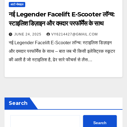
आटो मोबाइल
नई Legender Facelift E-Scooter लॉन्च:
स्टाइलिश डिज़ाइन और दमदार परफॉर्मेंस के साथ
JUNE 24, 2025
VY6214427@GMAIL.COM
नई Legender Facelift E-Scooter लॉन्च: स्टाइलिश डिज़ाइन
और दमदार परफॉर्मेंस के साथ – बात जब भी किसी इलेक्ट्रिक स्कूटर
की आती है जो स्टाइलिश है, ढेर सारे फीचर्स से लैस…
Search
Search