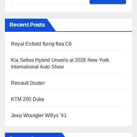
Recent Posts
Royal Enfield flying flea C6
Kia Seltos Hybrid Unveils at 2026 New York
International Auto Show
Renault Duster
KTM 200 Duke
Jeep Wrangler Willys ’41