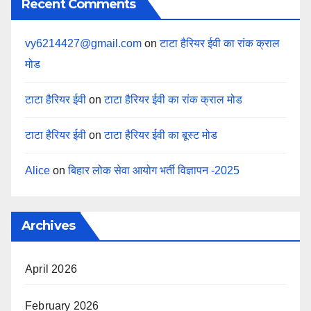
Recent Comments
vy6214427@gmail.com
on
टाटा हैरियर ईवी का रांक क्राल
मोड
टाटा हैरियर ईवी
on
टाटा हैरियर ईवी का रांक क्राल मोड
टाटा हैरियर ईवी
on
टाटा हैरियर ईवी का बूस्ट मोड
Alice
on
बिहार लोक सेवा आयोग भर्ती विज्ञापन -2025
Archives
April 2026
February 2026