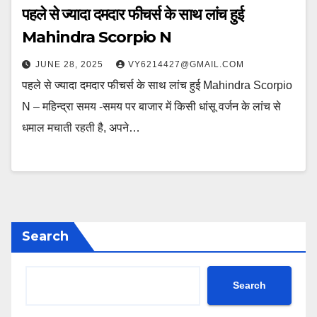
पहले से ज्यादा दमदार फीचर्स के साथ लांच हुई
Mahindra Scorpio N
JUNE 28, 2025
VY6214427@GMAIL.COM
पहले से ज्यादा दमदार फीचर्स के साथ लांच हुई Mahindra Scorpio
N – महिन्द्रा समय -समय पर बाजार में किसी धांसू वर्जन के लांच से
धमाल मचाती रहती है, अपने…
Search
Search