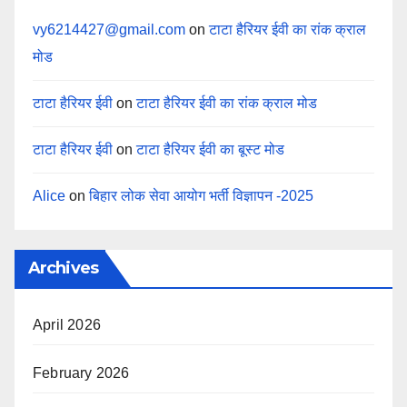
vy6214427@gmail.com
on
टाटा हैरियर ईवी का रांक क्राल
मोड
टाटा हैरियर ईवी
on
टाटा हैरियर ईवी का रांक क्राल मोड
टाटा हैरियर ईवी
on
टाटा हैरियर ईवी का बूस्ट मोड
Alice
on
बिहार लोक सेवा आयोग भर्ती विज्ञापन -2025
Archives
April 2026
February 2026