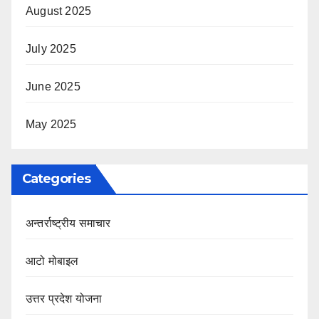
August 2025
July 2025
June 2025
May 2025
Categories
अन्तर्राष्ट्रीय समाचार
आटो मोबाइल
उत्तर प्रदेश योजना