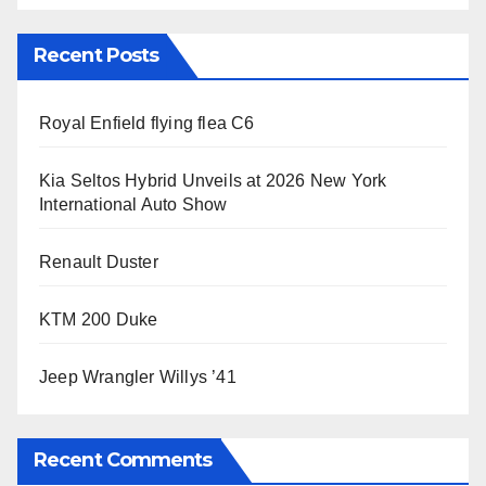
Recent Posts
Royal Enfield flying flea C6
Kia Seltos Hybrid Unveils at 2026 New York
International Auto Show
Renault Duster
KTM 200 Duke
Jeep Wrangler Willys ’41
Recent Comments