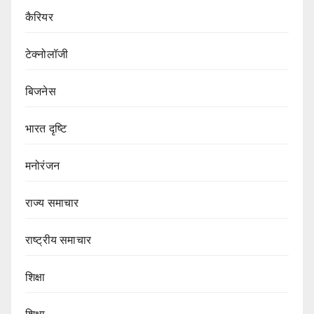
कैरियर
टेक्नोलॉजी
बिजनेस
भारत दृष्टि
मनोरंजन
राज्य समाचार
राष्ट्रीय समाचार
शिक्षा