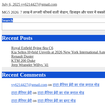
July 6, 2025
vy6214427@gmail.com
MG5 2026: 7 लाख में लग्जरी फीचर्स वाली सेडान, डिजाइन और पावर में सबको पछा
Search
Recent Posts
Royal Enfield flying flea C6
Kia Seltos Hybrid Unveils at 2026 New York International Au
Renault Duster
KTM 200 Duke
Jeep Wrangler Willys ’41
Recent Comments
vy6214427@gmail.com
on
टाटा हैरियर ईवी का रांक क्राल मोड
टाटा हैरियर ईवी
on
टाटा हैरियर ईवी का रांक क्राल मोड
टाटा हैरियर ईवी
on
टाटा हैरियर ईवी का बूस्ट मोड