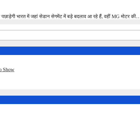
ड़ेगी भारत में जहां सेडान सेगमेंट में बड़े बदलाव आ रहे हैं, वहीं MG मोटर की
to Show