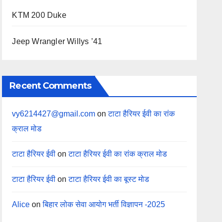
KTM 200 Duke
Jeep Wrangler Willys ’41
Recent Comments
vy6214427@gmail.com
on
टाटा हैरियर ईवी का रांक
क्राल मोड
टाटा हैरियर ईवी
on
टाटा हैरियर ईवी का रांक क्राल मोड
टाटा हैरियर ईवी
on
टाटा हैरियर ईवी का बूस्ट मोड
Alice
on
बिहार लोक सेवा आयोग भर्ती विज्ञापन -2025