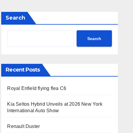
Search
Search
Recent Posts
Royal Enfield flying flea C6
Kia Seltos Hybrid Unveils at 2026 New York
International Auto Show
Renault Duster