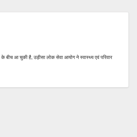
ीच आ चुकी है, उड़ीसा लोक सेवा आयोग ने स्वास्थ्य एवं परिवार