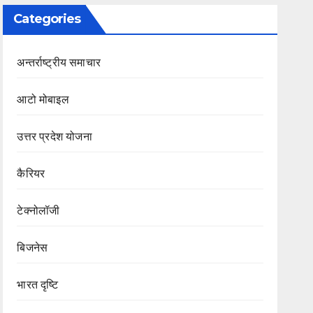
Categories
अन्तर्राष्ट्रीय समाचार
आटो मोबाइल
उत्तर प्रदेश योजना
कैरियर
टेक्नोलॉजी
बिजनेस
भारत दृष्टि