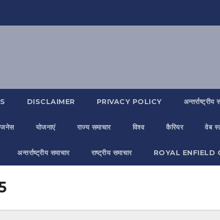
S
DISCLAIMER
PRIVACY POLICY
अन्तर्राष्ट्रीय
िजनेस
योजनाएं
राज्य समाचार
विश्व
कैरियर
वेब स
अन्तर्राष्ट्रीय समाचार
राष्ट्रीय समाचार
ROYAL ENFIELD 
5