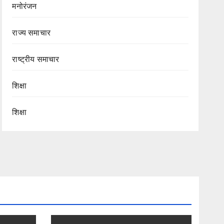
मनोरंजन
राज्य समाचार
राष्ट्रीय समाचार
शिक्षा
शिक्षा