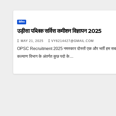
कैरियर
उड़ीसा पब्लिक सर्विस कमीशन विज्ञापन 2025
MAY 21, 2025
VY6214427@GMAIL.COM
OPSC Recruitment 2025 नमस्कार दोस्तों एक और भर्ती हम सब के ब
कल्याण विभाग के अंतर्गत कुछ पदो के…