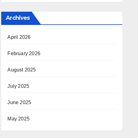
Archives
April 2026
February 2026
August 2025
July 2025
June 2025
May 2025