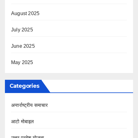
August 2025
July 2025
June 2025
May 2025
Categories
अन्तर्राष्ट्रीय समाचार
आटो मोबाइल
उत्तर प्रदेश योजना