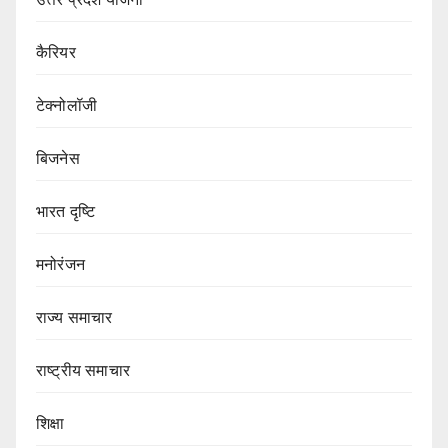
कैरियर
टेक्नोलॉजी
बिजनेस
भारत दृष्टि
मनोरंजन
राज्य समाचार
राष्ट्रीय समाचार
शिक्षा