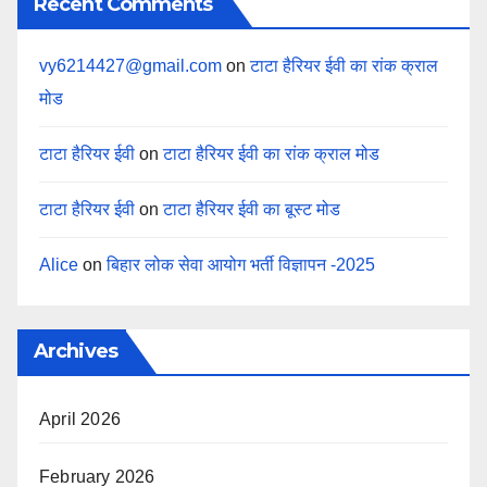
Recent Comments
vy6214427@gmail.com
on
टाटा हैरियर ईवी का रांक क्राल
मोड
टाटा हैरियर ईवी
on
टाटा हैरियर ईवी का रांक क्राल मोड
टाटा हैरियर ईवी
on
टाटा हैरियर ईवी का बूस्ट मोड
Alice
on
बिहार लोक सेवा आयोग भर्ती विज्ञापन -2025
Archives
April 2026
February 2026