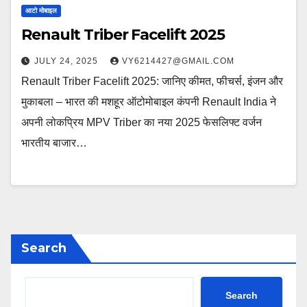
आटो मोबाइल
Renault Triber Facelift 2025
JULY 24, 2025
VY6214427@GMAIL.COM
Renault Triber Facelift 2025: जानिए कीमत, फीचर्स, इंजन और
मुकाबला – भारत की मशहूर ऑटोमोबाइल कंपनी Renault India ने
अपनी लोकप्रिय MPV Triber का नया 2025 फेसलिफ्ट वर्जन
भारतीय बाजार…
Search
Search