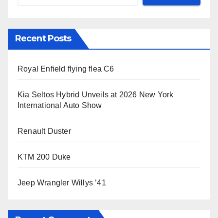
Recent Posts
Royal Enfield flying flea C6
Kia Seltos Hybrid Unveils at 2026 New York
International Auto Show
Renault Duster
KTM 200 Duke
Jeep Wrangler Willys ’41