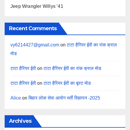
Jeep Wrangler Willys ’41
Recent Comments
vy6214427@gmail.com
on
टाटा हैरियर ईवी का रांक क्राल
मोड
टाटा हैरियर ईवी
on
टाटा हैरियर ईवी का रांक क्राल मोड
टाटा हैरियर ईवी
on
टाटा हैरियर ईवी का बूस्ट मोड
Alice
on
बिहार लोक सेवा आयोग भर्ती विज्ञापन -2025
Archives