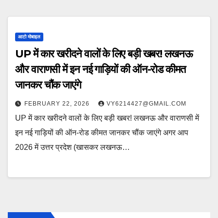
आटो मोबाइल
UP में कार खरीदने वालों के लिए बड़ी खबर! लखनऊ
और वाराणसी में इन नई गाड़ियों की ऑन-रोड कीमत
जानकर चौंक जाएंगे
FEBRUARY 22, 2026
VY6214427@GMAIL.COM
UP में कार खरीदने वालों के लिए बड़ी खबर! लखनऊ और वाराणसी में
इन नई गाड़ियों की ऑन-रोड कीमत जानकर चौंक जाएंगे अगर आप
2026 में उत्तर प्रदेश (खासकर लखनऊ…