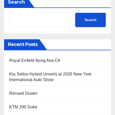
Search
Search
Recent Posts
Royal Enfield flying flea C6
Kia Seltos Hybrid Unveils at 2026 New York
International Auto Show
Renault Duster
KTM 200 Duke