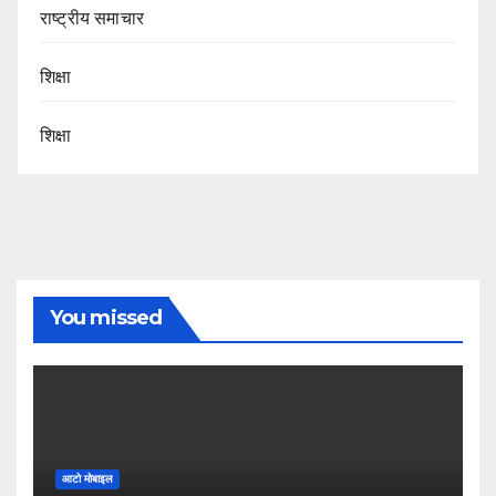
राष्ट्रीय समाचार
शिक्षा
शिक्षा
You missed
आटो मोबाइल