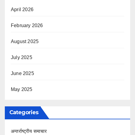
April 2026
February 2026
August 2025
July 2025
June 2025
May 2025
Categories
अन्तर्राष्ट्रीय समाचार