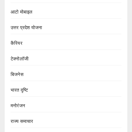
आटो मोबाइल
उत्तर प्रदेश योजना
कैरियर
टेक्नोलॉजी
बिजनेस
भारत दृष्टि
मनोरंजन
राज्य समाचार