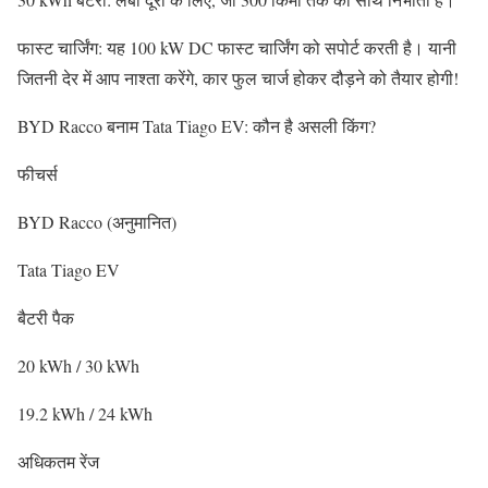
फास्ट चार्जिंग: यह 100 kW DC फास्ट चार्जिंग को सपोर्ट करती है। यानी
जितनी देर में आप नाश्ता करेंगे, कार फुल चार्ज होकर दौड़ने को तैयार होगी!
BYD Racco बनाम Tata Tiago EV: कौन है असली किंग?
फीचर्स
BYD Racco (अनुमानित)
Tata Tiago EV
बैटरी पैक
20 kWh / 30 kWh
19.2 kWh / 24 kWh
अधिकतम रेंज