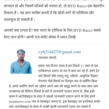
शानदार हो और जिसमें फीचर्स की भरमार हो, तो BYD Racco एक बेहतरीन
विकल्प है। यह कार साबित करती है कि छोटी कारें भी प्रीमियम और
पावरफुल हो सकती हैं।
आपको क्या लगता है? क्या भारत के ट्रैफिक के लिए BYD Racco सबसे
बेस्ट कार होगी? अपनी राय कमेंट बॉक्स में जरूर लिखें|
vy6214427@gmail.com
नमस्कार दोस्तों,
हमारा नाम विजय यादव है,हम पिछले 11 साल से एक
प्रोफेशनल ब्लागर के रूप में काम कर रहे हैं, हमने ढेर
सारे विषयों जैसे पालतू पशु, पक्षियों, आधुनिक विज्ञान,
रोजगार जैसे विषयों पर विस्तृत रूप से ब्लॉगिंग किया
है, हमारे ब्लागिंग करने का उद्देश्य अपने आप को समृद्ध करने के साथ साथ आम
जनमानस को विभिन्न विषयों के बारे में जानकारी प्रदान करना है, ठीक इसी
क्रम में आटोमोबाइल के क्षेत्र में सबको जानकारी प्रदान करने के लिए हमने
turantnews.com नाम से वेबसाइट बनाया है, इस वेबसाइट का इस्तेमाल करके
आप आटोमोबाइल के क्षेत्र में अच्छी खासी जानकारी प्राप्त कर सकते हैं