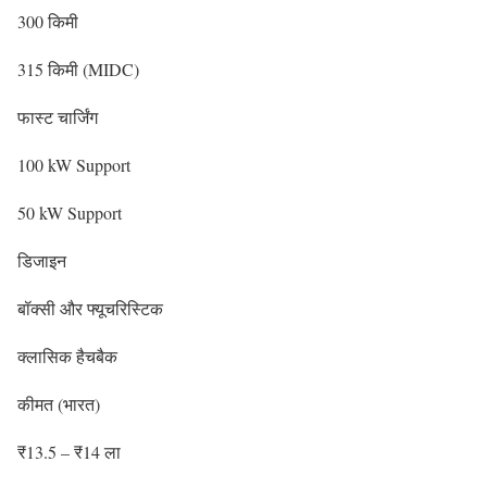
300 किमी
315 किमी (MIDC)
फास्ट चार्जिंग
100 kW Support
50 kW Support
डिजाइन
बॉक्सी और फ्यूचरिस्टिक
क्लासिक हैचबैक
कीमत (भारत)
₹13.5 – ₹14 ला