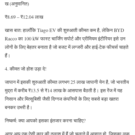
ख (अनुमानित)
₹8.69 – ₹12.04 लाख
खास बात: हालाँकि Tiago EV की शुरुआती कीमत कम है, लेकिन BYD
Racco का 100 kW फास्ट चार्जिंग सपोर्ट और प्रीमियम इंटीरियर इसे उन
लोगों के लिए बेहतर बनाता है जो बजट में लग्जरी और हाई-टेक फीचर्स चाहते
हैं।
4. कीमत जो होश उड़ा दे!
जापान में इसकी शुरुआती कीमत लगभग 25 लाख जापानी येन है, जो भारतीय
मुद्रा में करीब ₹13.5 से ₹14 लाख के आसपास बैठती है। इस रेंज में यह
निसान और मित्सुबिशी जैसी दिग्गज कंपनियों के लिए सबसे बड़ा खतरा
बनकर उभरी है।
निष्कर्ष: क्या आपको इसका इंतजार करना चाहिए?
अगर आप एक ऐसी कार की तलाश में हैं जो चलाने में आसान हो, जिसका लुक