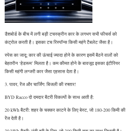
डैशबोर्ड के बीच में लगी बड़ी टचस्क्रीन कार के लगभग सभी फीचर्स को
कंट्रोल करती है। इसका टच रिस्पॉन्स किसी महंगे टैबलेट जैसा है।
स्पेस का जादू: कार की ऊंचाई ज्यादा होने के कारण इसमें बैठने वालों को
बेहतरीन ‘हेडरूम’ मिलता है। कम कीमत होने के बावजूद इसका इंटीरियर
किसी महंगी लग्जरी कार जैसा एहसास देता है।
3. पावर, रेंज और चार्जिंग: बिजली की रफ्तार!
BYD Racco दो दमदार बैटरी विकल्पों के साथ आती है:
20 kWh बैटरी: शहर के चक्कर काटने के लिए बेस्ट, जो 180-200 किमी की
रेंज देती है।
30 kWh बैटरी: लंबी दूरी के लिए, जो 300 किमी तक का साथ निभाती है।