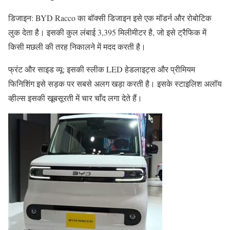
डिजाइन: BYD Racco का बॉक्सी डिजाइन इसे एक मॉडर्न और रोबोटिक
लुक देता है। इसकी कुल लंबाई 3,395 मिलीमीटर है, जो इसे ट्रैफिक में
किसी मछली की तरह निकालने में मदद करती है।
फ्रंट और साइड व्यू: इसकी स्लीक LED हेडलाइट्स और प्रीमियम
फिनिशिंग इसे सड़क पर सबसे अलग खड़ा करती है। इसके स्टाइलिश अलॉय
व्हील्स इसकी खूबसूरती में चार चाँद लगा देते हैं।