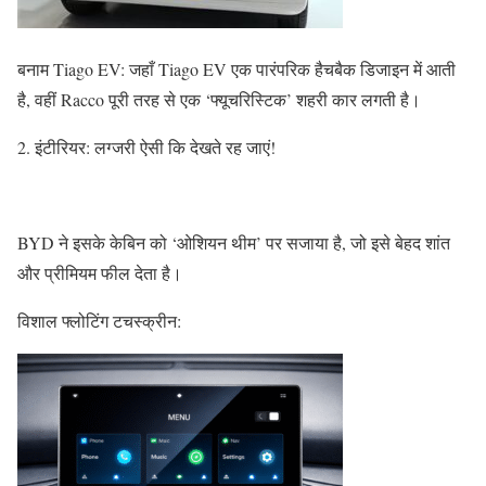
बनाम Tiago EV: जहाँ Tiago EV एक पारंपरिक हैचबैक डिजाइन में आती
है, वहीं Racco पूरी तरह से एक ‘फ्यूचरिस्टिक’ शहरी कार लगती है।
2. इंटीरियर: लग्जरी ऐसी कि देखते रह जाएं!
BYD ने इसके केबिन को ‘ओशियन थीम’ पर सजाया है, जो इसे बेहद शांत
और प्रीमियम फील देता है।
विशाल फ्लोटिंग टचस्क्रीन: