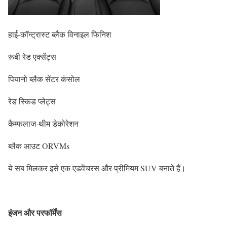
हाई-कॉन्ट्रास्ट ब्लैक विनाइल फिनिश
रूबी रेड एक्सेंट्स
पियानो ब्लैक सेंटर कंसोल
रेड स्किड प्लेट्स
कैम्फलाज-थीम डेकोरेशन
ब्लैक आउट ORVMs
ये सब मिलकर इसे एक एडवेंचरस और प्रीमियम SUV बनाते हैं।
इंजन और परफॉर्मेंस