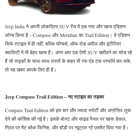
Jeep India ने अपनी लोकप्रिय SUV रेंज में एक नया और खास एडिशन
लॉन्च किया है – Compass और Meridian का Trail Edition। ये एडिशन
सिर्फ स्टाइल में ही नहीं, बल्कि फीचर्स, ऑफ-रोड अपील और इंटीरियर
क्वालिटी में भी बेहद खास हैं। अगर आप एक ऐसी SUV खरीदने का सोच रहे
हैं जो सड़कों के साथ-साथ रास्तों के बाहर भी रफ एंड टफ परफॉर्म कर सके,
तो यह खबर आपके लिए ही है।
Jeep Compass Trail Edition – नए स्टाइल का तड़का
Compass Trail Edition को इस बार और ज्यादा स्पोर्टी और अग्रेसिव लुक
देने की कोशिश की गई है। इसके बोनट और साइड पैनल पर खास डेकल,
ग्रिल पर मैट ब्लैक फिनिश, और बॉडी पर न्यूट्रल ग्रे एक्सेंट दिया गया है।