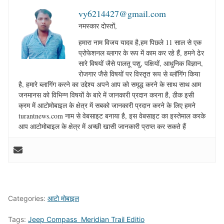
vy6214427@gmail.com
नमस्कार दोस्तों,
हमारा नाम विजय यादव है,हम पिछले 11 साल से एक
प्रोफेशनल ब्लागर के रूप में काम कर रहे हैं, हमने ढेर
सारे विषयों जैसे पालतू पशु, पक्षियों, आधुनिक विज्ञान,
रोजगार जैसे विषयों पर विस्तृत रूप से ब्लॉगिंग किया
है, हमारे ब्लागिंग करने का उद्देश्य अपने आप को समृद्ध करने के साथ साथ आम
जनमानस को विभिन्न विषयों के बारे में जानकारी प्रदान करना है, ठीक इसी
क्रम में आटोमोबाइल के क्षेत्र में सबको जानकारी प्रदान करने के लिए हमने
turantnews.com नाम से वेबसाइट बनाया है, इस वेबसाइट का इस्तेमाल करके
आप आटोमोबाइल के क्षेत्र में अच्छी खासी जानकारी प्राप्त कर सकते हैं
Categories:
आटो मोबाइल
Tags:
Jeep Compass Meridian Trail Editio