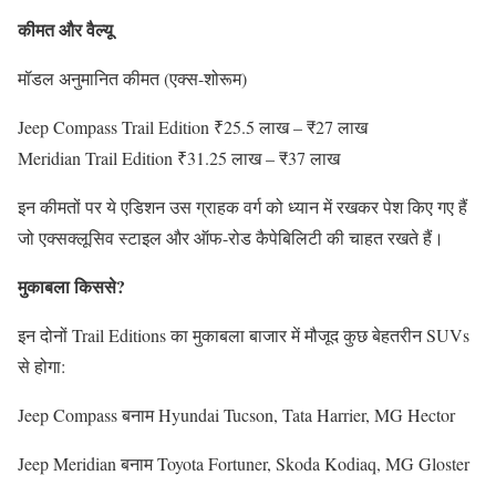
कीमत और वैल्यू
मॉडल अनुमानित कीमत (एक्स-शोरूम)
Jeep Compass Trail Edition ₹25.5 लाख – ₹27 लाख
Meridian Trail Edition ₹31.25 लाख – ₹37 लाख
इन कीमतों पर ये एडिशन उस ग्राहक वर्ग को ध्यान में रखकर पेश किए गए हैं
जो एक्सक्लूसिव स्टाइल और ऑफ-रोड कैपेबिलिटी की चाहत रखते हैं।
मुकाबला किससे?
इन दोनों Trail Editions का मुकाबला बाजार में मौजूद कुछ बेहतरीन SUVs
से होगा:
Jeep Compass बनाम Hyundai Tucson, Tata Harrier, MG Hector
Jeep Meridian बनाम Toyota Fortuner, Skoda Kodiaq, MG Gloster