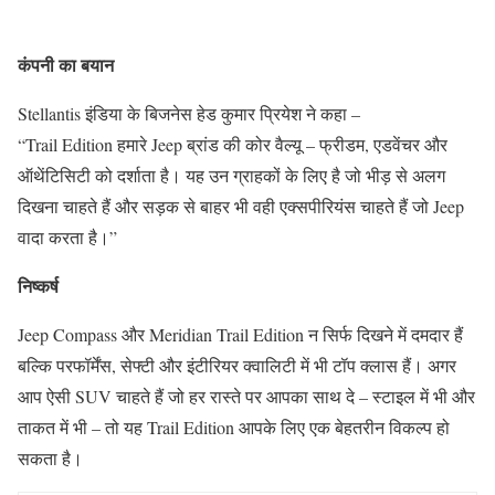
कंपनी का बयान
Stellantis इंडिया के बिजनेस हेड कुमार प्रियेश ने कहा –
“Trail Edition हमारे Jeep ब्रांड की कोर वैल्यू – फ्रीडम, एडवेंचर और
ऑथेंटिसिटी को दर्शाता है। यह उन ग्राहकों के लिए है जो भीड़ से अलग
दिखना चाहते हैं और सड़क से बाहर भी वही एक्सपीरियंस चाहते हैं जो Jeep
वादा करता है।”
निष्कर्ष
Jeep Compass और Meridian Trail Edition न सिर्फ दिखने में दमदार हैं
बल्कि परफॉर्मेंस, सेफ्टी और इंटीरियर क्वालिटी में भी टॉप क्लास हैं। अगर
आप ऐसी SUV चाहते हैं जो हर रास्ते पर आपका साथ दे – स्टाइल में भी और
ताकत में भी – तो यह Trail Edition आपके लिए एक बेहतरीन विकल्प हो
सकता है।