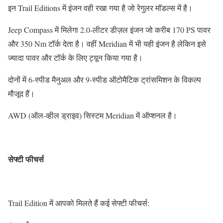
इन Trail Editions में इंजन वही रखा गया है जो रेगुलर मॉडल्स में है।
Jeep Compass में मिलेगा 2.0-लीटर डीज़ल इंजन जो करीब 170 PS पावर
और 350 Nm टॉर्क देता है। वहीं Meridian में भी यही इंजन है लेकिन इसे
ज्यादा पावर और टॉर्क के लिए ट्यून किया गया है।
दोनों में 6-स्पीड मैनुअल और 9-स्पीड ऑटोमैटिक ट्रांसमिशन के विकल्प
मौजूद हैं।
AWD (ऑल-व्हील ड्राइव) सिस्टम Meridian में ऑप्शनल है।
सेफ्टी फीचर्स
Trail Edition में आपको मिलते हैं कई सेफ्टी फीचर्स: