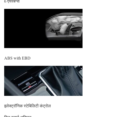
6 एयरबैग्स
ABS with EBD
इलेक्ट्रॉनिक स्टेबिलिटी कंट्रोल