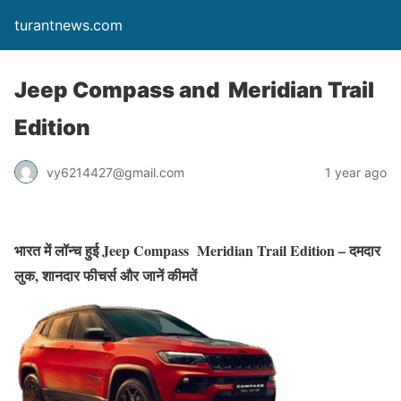
turantnews.com
Jeep Compass and Meridian Trail
Edition
vy6214427@gmail.com
1 year ago
भारत में लॉन्च हुई Jeep Compass Meridian Trail Edition – दमदार
लुक, शानदार फीचर्स और जानें कीमतें