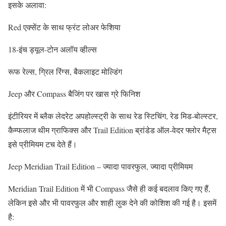
इसके अलावा:
Red एक्सेंट के साथ फ्रंट लोअर फेशिया
18-इंच ड्यूल-टोन अलॉय व्हील्स
रूफ रेल्स, ग्रिल रिंग्स, बैकलाइट मोल्डिंग
Jeep और Compass बैजिंग पर खास ग्रे फिनिश
इंटीरियर में ब्लैक लेदरेट अपहोल्स्ट्री के साथ रेड स्टिचिंग, रेड मिड-बोल्स्टर,
कैम्फलाज थीम ग्राफिक्स और Trail Edition ब्रांडेड ऑल-वेदर फ्लोर मैट्स
इसे प्रीमियम टच देते हैं।
Jeep Meridian Trail Edition – ज्यादा पावरफुल, ज्यादा प्रीमियम
Meridian Trail Edition में भी Compass जैसे ही कई बदलाव किए गए हैं,
लेकिन इसे और भी पावरफुल और शाही लुक देने की कोशिश की गई है। इसमें
है: