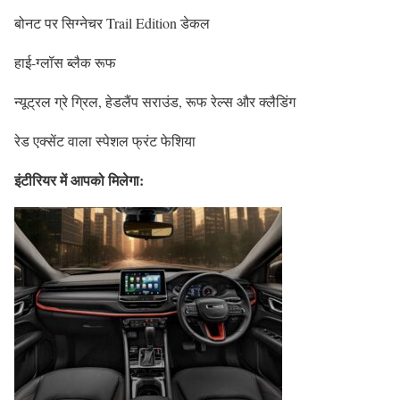
बोनट पर सिग्नेचर Trail Edition डेकल
हाई-ग्लॉस ब्लैक रूफ
न्यूट्रल ग्रे ग्रिल, हेडलैंप सराउंड, रूफ रेल्स और क्लैडिंग
रेड एक्सेंट वाला स्पेशल फ्रंट फेशिया
इंटीरियर में आपको मिलेगा: